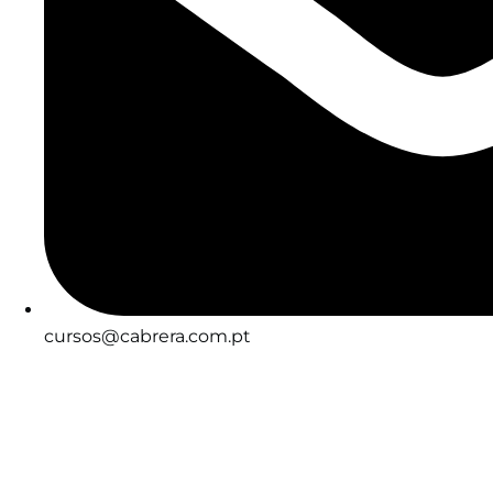
cursos@cabrera.com.pt