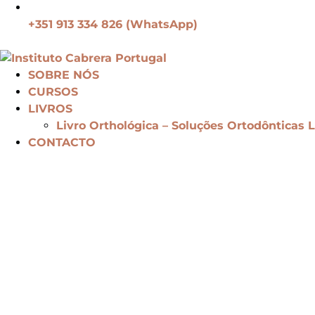
+351 913 334 826 (WhatsApp)
SOBRE NÓS
CURSOS
LIVROS
Livro Orthológica – Soluções Ortodônticas 
CONTACTO