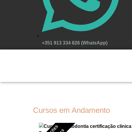
+351 913 334 826 (WhatsApp)
Cursos em Andamento