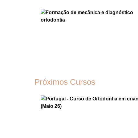
Próximos Cursos