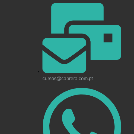
cursos@cabrera.com.pt