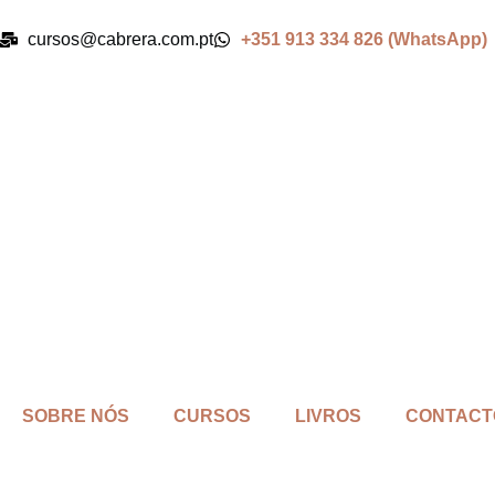
cursos@cabrera.com.pt
+351 913 334 826 (WhatsApp)
SOBRE NÓS
CURSOS
LIVROS
CONTACT