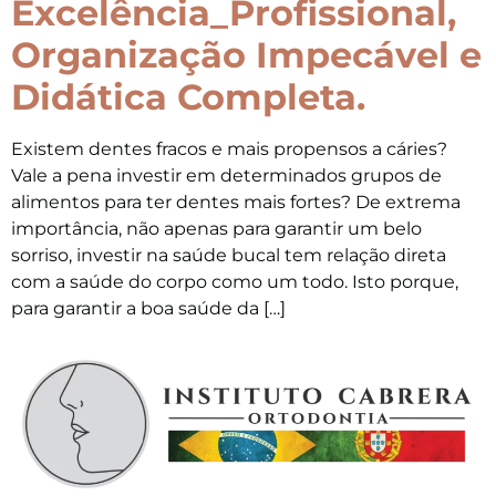
Excelência_Profissional,
Organização Impecável e
Didática Completa.
Existem dentes fracos e mais propensos a cáries?
Vale a pena investir em determinados grupos de
alimentos para ter dentes mais fortes? De extrema
importância, não apenas para garantir um belo
sorriso, investir na saúde bucal tem relação direta
com a saúde do corpo como um todo. Isto porque,
para garantir a boa saúde da […]