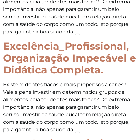
alimentos para ter dentes mais fortes? De extrema
importância, não apenas para garantir um belo
sorriso, investir na saúde bucal tem relação direta
com a saúde do corpo como um todo. Isto porque,
para garantir a boa saúde da […]
Excelência_Profissional,
Organização Impecável e
Didática Completa.
Existem dentes fracos e mais propensos a cáries?
Vale a pena investir em determinados grupos de
alimentos para ter dentes mais fortes? De extrema
importância, não apenas para garantir um belo
sorriso, investir na saúde bucal tem relação direta
com a saúde do corpo como um todo. Isto porque,
para garantir a boa saúde da […]