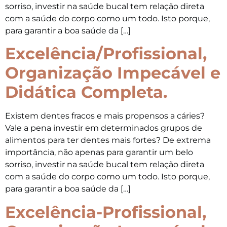
sorriso, investir na saúde bucal tem relação direta
com a saúde do corpo como um todo. Isto porque,
para garantir a boa saúde da […]
Excelência/Profissional,
Organização Impecável e
Didática Completa.
Existem dentes fracos e mais propensos a cáries?
Vale a pena investir em determinados grupos de
alimentos para ter dentes mais fortes? De extrema
importância, não apenas para garantir um belo
sorriso, investir na saúde bucal tem relação direta
com a saúde do corpo como um todo. Isto porque,
para garantir a boa saúde da […]
Excelência-Profissional,