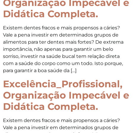
Organização Impecável e
Didática Completa.
Existem dentes fracos e mais propensos a cáries?
Vale a pena investir em determinados grupos de
alimentos para ter dentes mais fortes? De extrema
importância, não apenas para garantir um belo
sorriso, investir na saúde bucal tem relação direta
com a saúde do corpo como um todo. Isto porque,
para garantir a boa saúde da […]
Excelência_Profissional,
Organização Impecável e
Didática Completa.
Existem dentes fracos e mais propensos a cáries?
Vale a pena investir em determinados grupos de