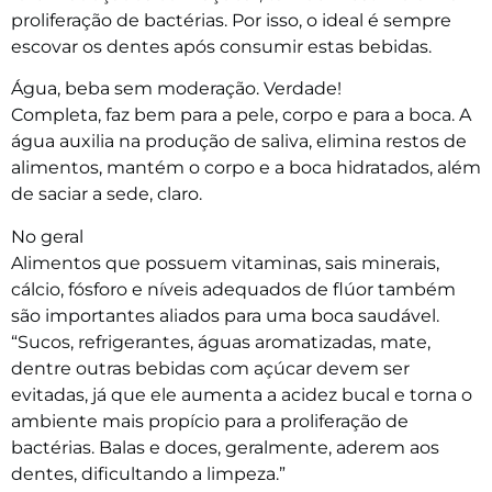
proliferação de bactérias. Por isso, o ideal é sempre
escovar os dentes após consumir estas bebidas.
Água, beba sem moderação. Verdade!
Completa, faz bem para a pele, corpo e para a boca. A
água auxilia na produção de saliva, elimina restos de
alimentos, mantém o corpo e a boca hidratados, além
de saciar a sede, claro.
No geral
Alimentos que possuem vitaminas, sais minerais,
cálcio, fósforo e níveis adequados de flúor também
são importantes aliados para uma boca saudável.
“Sucos, refrigerantes, águas aromatizadas, mate,
dentre outras bebidas com açúcar devem ser
evitadas, já que ele aumenta a acidez bucal e torna o
ambiente mais propício para a proliferação de
bactérias. Balas e doces, geralmente, aderem aos
dentes, dificultando a limpeza.”