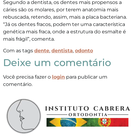
Segundo a dentista, os dentes mais propensos a
cáries são os molares, por terem anatomia mais
rebuscada, retendo, assim, mais a placa bacteriana.
“Já os dentes fracos, podem ter uma característica
genética mais fraca, onde a estrutura do esmalte é
mais frágil”, comenta.
Com as tags
dente
,
dentista
,
odonto
Deixe um comentário
Você precisa fazer o
login
para publicar um
comentário.